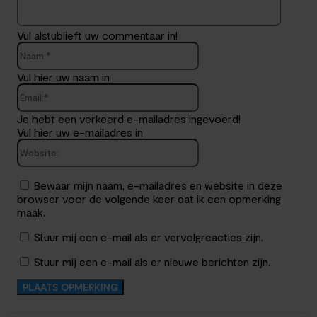
Vul alstublieft uw commentaar in!
Naam:*
Vul hier uw naam in
Email:*
Je hebt een verkeerd e-mailadres ingevoerd!
Vul hier uw e-mailadres in
Website:
Bewaar mijn naam, e-mailadres en website in deze
browser voor de volgende keer dat ik een opmerking
maak.
Stuur mij een e-mail als er vervolgreacties zijn.
Stuur mij een e-mail als er nieuwe berichten zijn.