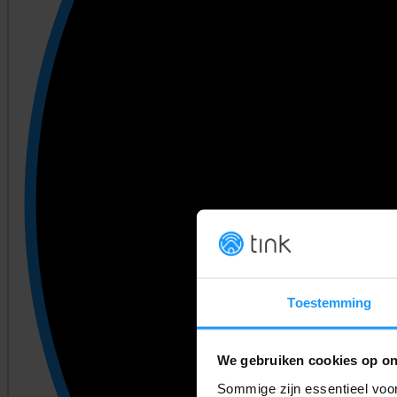
Toestemming
We gebruiken cookies op on
Sommige zijn essentieel voor