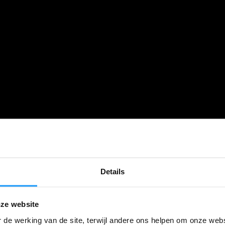
Details
ze website
 de werking van de site, terwijl andere ons helpen om onze webs