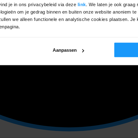
ind je in ons privacybeleid via deze
link
. We laten je ook graag 
ogieën om je gedrag binnen en buiten onze website anoniem te 
ullen we alleen functionele en analytische cookies plaatsen. Je k
genpagina.
Aanpassen