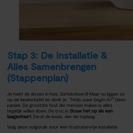
Stap 3: De Installatie &
Alles Samenbrengen
(Stappenplan)
Je hebt de dozen in huis. Gefeliciteerd! Maar nu liggen ze
op de keukentafel en denk je:
“Help, waar begin ik?”
Geen
paniek. De grootste fout die mensen maken is alles
tegelijk willen doen. De truc is:
Bouw het op als een
laagjestaart.
Eerst de basis, dan de toplaag.
Volg deze volgorde voor een frustratievrije installatie.