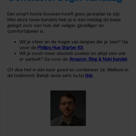
Een smart home bouwen hoeft geen jarenplan te zijn.
Met deze twee bundels heb je in één middag de basis
gelegd voor een huis dat veiliger, gezelliger en
comfortabeler is.
Wil je sfeer en de magie van lampen die je ‘zien’? Ga
voor de
Philips Hue Starter Kit
.
Wil je nooit meer sleutels zoeken en altijd zien wie
er aanbelt? Ga voor de
Amazon, Ring & Nuki bundel
.
Of doe het in één keer goed en combineer ze. Welkom in
de toekomst. Bekijk deze sets nu bij
tink
.