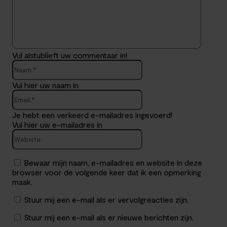
Vul alstublieft uw commentaar in!
Naam:*
Vul hier uw naam in
Email:*
Je hebt een verkeerd e-mailadres ingevoerd!
Vul hier uw e-mailadres in
Website:
Bewaar mijn naam, e-mailadres en website in deze
browser voor de volgende keer dat ik een opmerking
maak.
Stuur mij een e-mail als er vervolgreacties zijn.
Stuur mij een e-mail als er nieuwe berichten zijn.