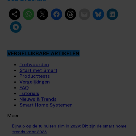
VERGELIJKBARE ARTIKELEN
Trefwoorden
Start met Smart
Producttests
Vergelijkingen
FAQ
Tutorials
Nieuws & Trends
Smart Home Systemen
Meer
Bijna 6 op de 10 huizen slim in 2029: Dit zijn de smart home
trends voor 2026