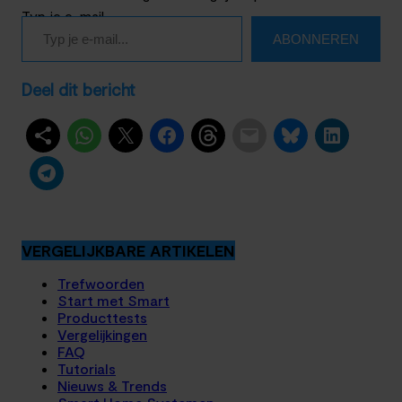
Typ je e-mail…
ABONNEREN
Deel dit bericht
VERGELIJKBARE ARTIKELEN
Trefwoorden
Start met Smart
Producttests
Vergelijkingen
FAQ
Tutorials
Nieuws & Trends