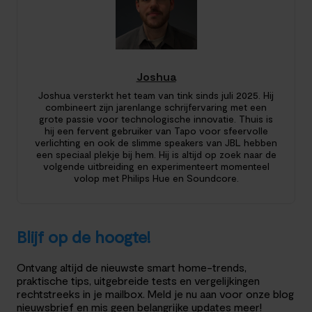
Joshua
Joshua versterkt het team van tink sinds juli 2025. Hij
combineert zijn jarenlange schrijfervaring met een
grote passie voor technologische innovatie. Thuis is
hij een fervent gebruiker van Tapo voor sfeervolle
verlichting en ook de slimme speakers van JBL hebben
een speciaal plekje bij hem. Hij is altijd op zoek naar de
volgende uitbreiding en experimenteert momenteel
volop met Philips Hue en Soundcore.
Blijf op de hoogte!
Ontvang altijd de nieuwste smart home-trends,
praktische tips, uitgebreide tests en vergelijkingen
rechtstreeks in je mailbox. Meld je nu aan voor onze blog
nieuwsbrief en mis geen belangrijke updates meer!