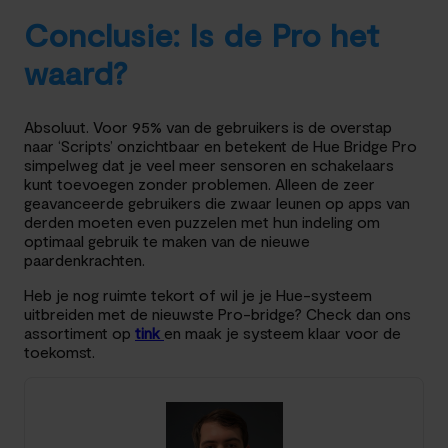
Conclusie: Is de Pro het
waard?
Absoluut. Voor 95% van de gebruikers is de overstap
naar ‘Scripts’ onzichtbaar en betekent de Hue Bridge Pro
simpelweg dat je veel meer sensoren en schakelaars
kunt toevoegen zonder problemen. Alleen de zeer
geavanceerde gebruikers die zwaar leunen op apps van
derden moeten even puzzelen met hun indeling om
optimaal gebruik te maken van de nieuwe
paardenkrachten.
Heb je nog ruimte tekort of wil je je Hue-systeem
uitbreiden met de nieuwste Pro-bridge? Check dan ons
assortiment op
tink
en maak je systeem klaar voor de
toekomst.