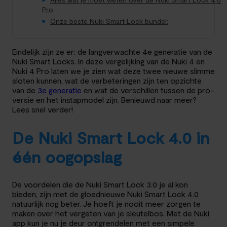
Pro
Onze beste Nuki Smart Lock bundel:
Eindelijk zijn ze er: de langverwachte 4e generatie van de
Nuki Smart Locks. In deze vergelijking van de Nuki 4 en
Nuki 4 Pro laten we je zien wat deze twee nieuwe slimme
sloten kunnen, wat de verbeteringen zijn ten opzichte
van de
3e generatie
en wat de verschillen tussen de pro-
versie en het instapmodel zijn. Benieuwd naar meer?
Lees snel verder!
De Nuki Smart Lock 4.0 in
één oogopslag
De voordelen die de Nuki Smart Lock 3.0 je al kon
bieden, zijn met de gloednieuwe Nuki Smart Lock 4.0
natuurlijk nog beter. Je hoeft je nooit meer zorgen te
maken over het vergeten van je sleutelbos. Met de Nuki
app kun je nu je deur ontgrendelen met een simpele