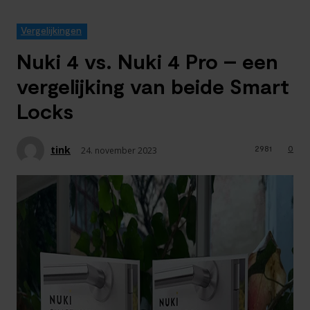
Vergelijkingen
Nuki 4 vs. Nuki 4 Pro – een
vergelijking van beide Smart
Locks
tink
2981
0
24. november 2023