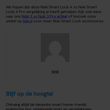
We hopen dat deze Nuki Smart Lock 4 vs Nuki Smart
Lock 4 Pro vergelijking je heeft geholpen. Kijk ook eens
naar ons
Nuki 3 vs Nuki 3 Pro artikel
of bezoek onze
winkel op
tink.nl
voor meer Nuki Smart Lock accessoires.
tink
Blijf op de hoogte!
Ontvang altijd de nieuwste smart home-trends,
praktische tips, uitgebreide tests en vergelijkingen