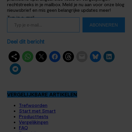
rechtstreeks in je mailbox. Meld je nu aan voor onze blog
nieuwsbrief en mis geen belangrijke updates meer!
Typ je e-mail…
ABONNEREN
Deel dit bericht
VERGELIJKBARE ARTIKELEN
Trefwoorden
Start met Smart
Producttests
Vergelijkingen
FAQ