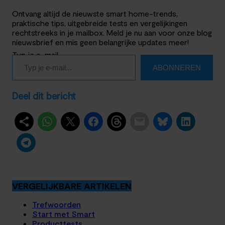
Ontvang altijd de nieuwste smart home-trends,
praktische tips, uitgebreide tests en vergelijkingen
rechtstreeks in je mailbox. Meld je nu aan voor onze blog
nieuwsbrief en mis geen belangrijke updates meer!
Typ je e-mail…
ABONNEREN
Deel dit bericht
VERGELIJKBARE ARTIKELEN
Trefwoorden
Start met Smart
Producttests