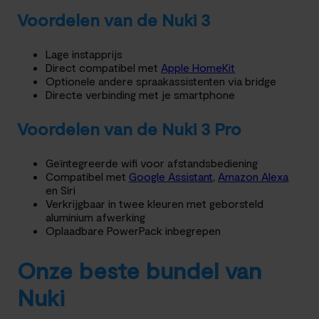
Voordelen van de Nuki 3
Lage instapprijs
Direct compatibel met
Apple HomeKit
Optionele andere spraakassistenten via bridge
Directe verbinding met je smartphone
Voordelen van de Nuki 3 Pro
Geïntegreerde wifi voor afstandsbediening
Compatibel met
Google Assistant
,
Amazon Alexa
en Siri
Verkrijgbaar in twee kleuren met geborsteld
aluminium afwerking
Oplaadbare PowerPack inbegrepen
Onze beste bundel van
Nuki