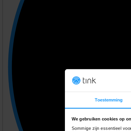
Toestemming
We gebruiken cookies op on
Sommige zijn essentieel voor