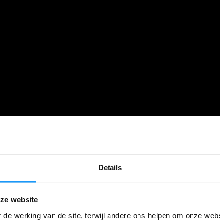
Details
ze website
 de werking van de site, terwijl andere ons helpen om onze webs