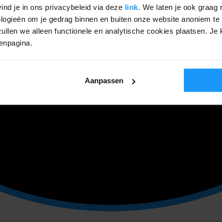
ind je in ons privacybeleid via deze
link
. We laten je ook graag 
ogieën om je gedrag binnen en buiten onze website anoniem te 
ullen we alleen functionele en analytische cookies plaatsen. Je k
genpagina.
Aanpassen