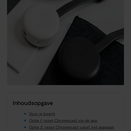
Inhoudsopgave
Voor je begint
Optie 1: reset Chromecast via de app
Optie 2: reset Chromecast vanaf het apparaat