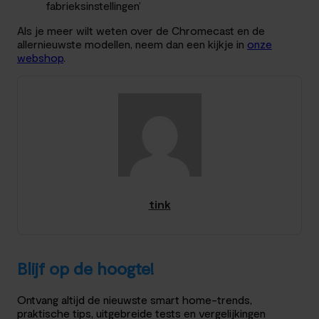
fabrieksinstellingen’
Als je meer wilt weten over de Chromecast en de
allernieuwste modellen, neem dan een kijkje in
onze
webshop
.
tink
Blijf op de hoogte!
Ontvang altijd de nieuwste smart home-trends,
praktische tips, uitgebreide tests en vergelijkingen