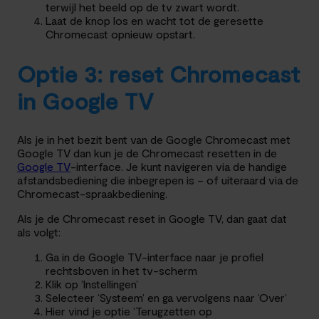
terwijl het beeld op de tv zwart wordt.
Laat de knop los en wacht tot de geresette
Chromecast opnieuw opstart.
Optie 3: reset Chromecast
in Google TV
Als je in het bezit bent van de Google Chromecast met
Google TV dan kun je de Chromecast resetten in de
Google TV
-interface. Je kunt navigeren via de handige
afstandsbediening die inbegrepen is – of uiteraard via de
Chromecast-spraakbediening.
Als je de Chromecast reset in Google TV, dan gaat dat
als volgt:
Ga in de Google TV-interface naar je profiel
rechtsboven in het tv-scherm
Klik op ‘Instellingen’
Selecteer ‘Systeem’ en ga vervolgens naar ‘Over’
Hier vind je optie ‘Terugzetten op