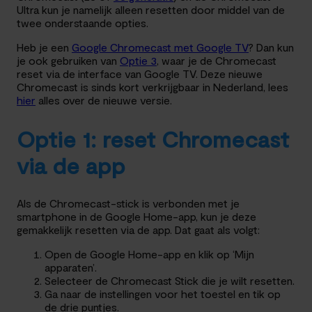
Ultra kun je namelijk alleen resetten door middel van de
twee onderstaande opties.
Heb je een
Google Chromecast met Google TV
? Dan kun
je ook gebruiken van
Optie 3
, waar je de Chromecast
reset via de interface van Google TV. Deze nieuwe
Chromecast is sinds kort verkrijgbaar in Nederland, lees
hier
alles over de nieuwe versie.
Optie 1: reset Chromecast
via de app
Als de Chromecast-stick is verbonden met je
smartphone in de Google Home-app, kun je deze
gemakkelijk resetten via de app. Dat gaat als volgt:
Open de Google Home-app en klik op ‘Mijn
apparaten’.
Selecteer de Chromecast Stick die je wilt resetten.
Ga naar de instellingen voor het toestel en tik op
de drie puntjes.