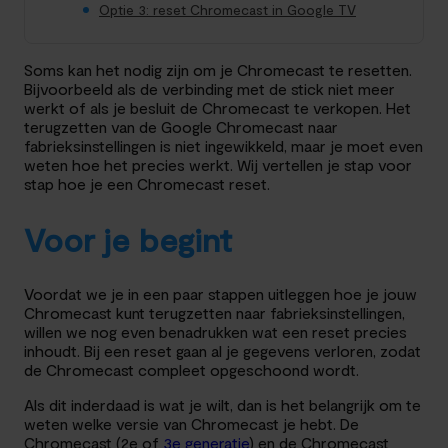
Optie 3: reset Chromecast in Google TV
Soms kan het nodig zijn om je Chromecast te resetten.
Bijvoorbeeld als de verbinding met de stick niet meer
werkt of als je besluit de Chromecast te verkopen. Het
terugzetten van de Google Chromecast naar
fabrieksinstellingen is niet ingewikkeld, maar je moet even
weten hoe het precies werkt. Wij vertellen je stap voor
stap hoe je een Chromecast reset.
Voor je begint
Voordat we je in een paar stappen uitleggen hoe je jouw
Chromecast kunt terugzetten naar fabrieksinstellingen,
willen we nog even benadrukken wat een reset precies
inhoudt. Bij een reset gaan al je gegevens verloren, zodat
de Chromecast compleet opgeschoond wordt.
Als dit inderdaad is wat je wilt, dan is het belangrijk om te
weten welke versie van Chromecast je hebt. De
Chromecast (2e of
3e generatie
) en de Chromecast