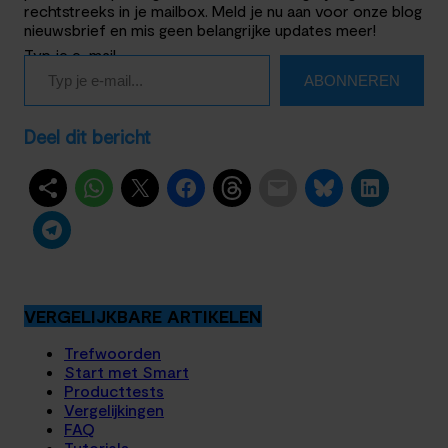
rechtstreeks in je mailbox. Meld je nu aan voor onze blog
nieuwsbrief en mis geen belangrijke updates meer!
Typ je e-mail…
ABONNEREN
Deel dit bericht
VERGELIJKBARE ARTIKELEN
Trefwoorden
Start met Smart
Producttests
Vergelijkingen
FAQ
Tutorials