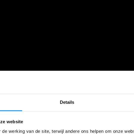
Details
ze website
 de werking van de site, terwijl andere ons helpen om onze webs