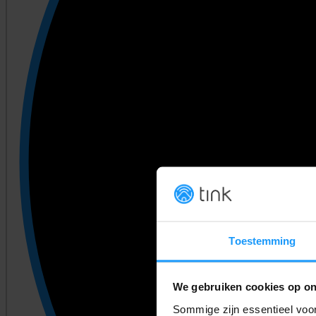
Toestemming
We gebruiken cookies op on
Sommige zijn essentieel voor