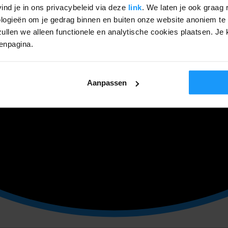
ind je in ons privacybeleid via deze
link
. We laten je ook graag 
ogieën om je gedrag binnen en buiten onze website anoniem te 
ullen we alleen functionele en analytische cookies plaatsen. Je k
genpagina.
Aanpassen