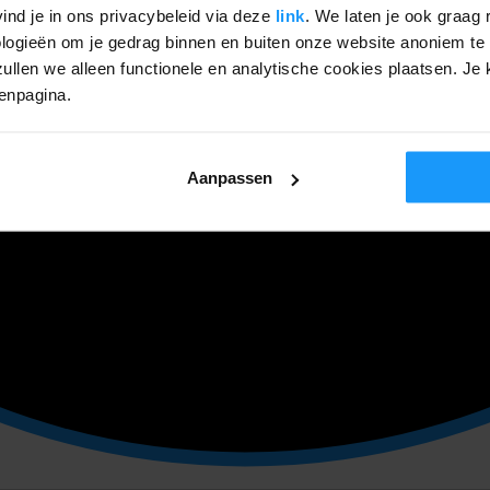
ind je in ons privacybeleid via deze
link
. We laten je ook graag 
ogieën om je gedrag binnen en buiten onze website anoniem te 
ullen we alleen functionele en analytische cookies plaatsen. Je k
genpagina.
Aanpassen