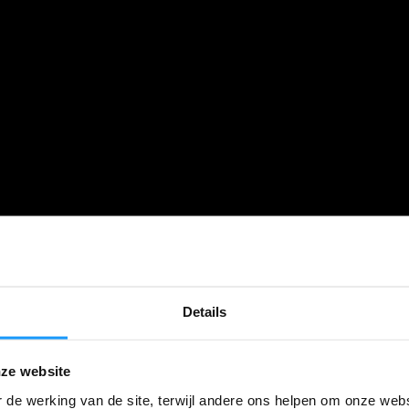
Details
ze website
 de werking van de site, terwijl andere ons helpen om onze webs