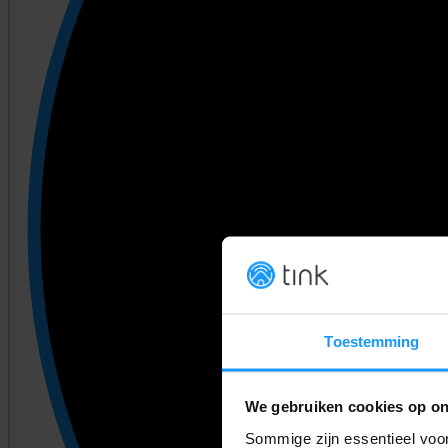
Toestemming
We gebruiken cookies op on
Sommige zijn essentieel voor