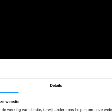
Details
ze website
 de werking van de site, terwijl andere ons helpen om onze webs