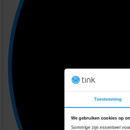
Toestemming
We gebruiken cookies op on
Sommige zijn essentieel voor