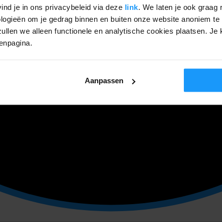
ind je in ons privacybeleid via deze
link
. We laten je ook graag 
ogieën om je gedrag binnen en buiten onze website anoniem te 
ullen we alleen functionele en analytische cookies plaatsen. Je k
genpagina.
Aanpassen