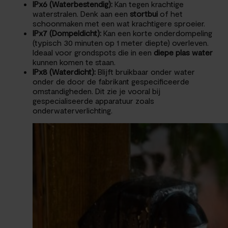
IPx6 (Waterbestendig):
Kan tegen krachtige
waterstralen. Denk aan een
stortbui
of het
schoonmaken met een wat krachtigere sproeier.
IPx7 (Dompeldicht):
Kan een korte onderdompeling
(typisch 30 minuten op 1 meter diepte) overleven.
Ideaal voor grondspots die in een
diepe plas water
kunnen komen te staan.
IPx8 (Waterdicht):
Blijft bruikbaar onder water
onder de door de fabrikant gespecificeerde
omstandigheden. Dit zie je vooral bij
gespecialiseerde apparatuur zoals
onderwaterverlichting.