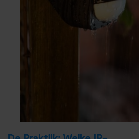
De Praktijk: Welke IP-