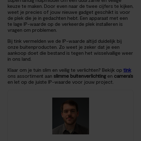
keuze te maken. Door even naar de twee cijfers te kijken,
weet je precies of jouw nieuwe gadget geschikt is voor
de plek die je in gedachten hebt. Een apparaat met een
te lage IP-waarde op de verkeerde plek installeren is
vragen om problemen.
Bij tink vermelden we de IP-waarde altijd duidelijk bij
onze buitenproducten. Zo weet je zeker dat je een
aankoop doet die bestand is tegen het wisselvallige weer
in ons land.
Klaar om je tuin slim en veilig te verlichten? Bekijk op
tink
ons assortiment aan
slimme buitenverlichting
en
camera’s
en let op de juiste IP-waarde voor jouw project.