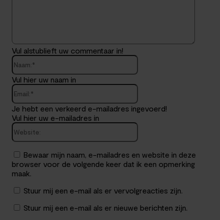
Vul alstublieft uw commentaar in!
Naam:*
Vul hier uw naam in
Email:*
Je hebt een verkeerd e-mailadres ingevoerd!
Vul hier uw e-mailadres in
Website:
Bewaar mijn naam, e-mailadres en website in deze
browser voor de volgende keer dat ik een opmerking
maak.
Stuur mij een e-mail als er vervolgreacties zijn.
Stuur mij een e-mail als er nieuwe berichten zijn.