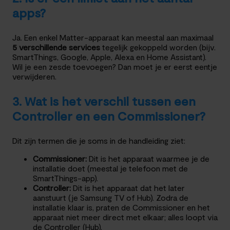
apps?
Ja. Een enkel Matter-apparaat kan meestal aan maximaal
5 verschillende services
tegelijk gekoppeld worden (bijv.
SmartThings, Google, Apple, Alexa en Home Assistant).
Wil je een zesde toevoegen? Dan moet je er eerst eentje
verwijderen.
3. Wat is het verschil tussen een
Controller en een Commissioner?
Dit zijn termen die je soms in de handleiding ziet:
Commissioner:
Dit is het apparaat waarmee je de
installatie doet (meestal je telefoon met de
SmartThings-app).
Controller:
Dit is het apparaat dat het later
aanstuurt (je Samsung TV of Hub). Zodra de
installatie klaar is, praten de Commissioner en het
apparaat niet meer direct met elkaar; alles loopt via
de Controller (Hub).