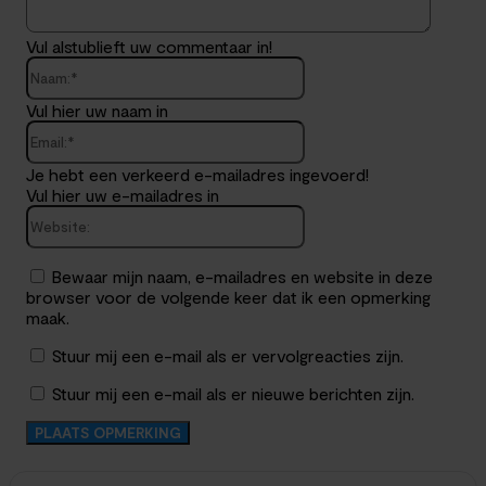
Vul alstublieft uw commentaar in!
Naam:*
Vul hier uw naam in
Email:*
Je hebt een verkeerd e-mailadres ingevoerd!
Vul hier uw e-mailadres in
Website:
Bewaar mijn naam, e-mailadres en website in deze
browser voor de volgende keer dat ik een opmerking
maak.
Stuur mij een e-mail als er vervolgreacties zijn.
Stuur mij een e-mail als er nieuwe berichten zijn.