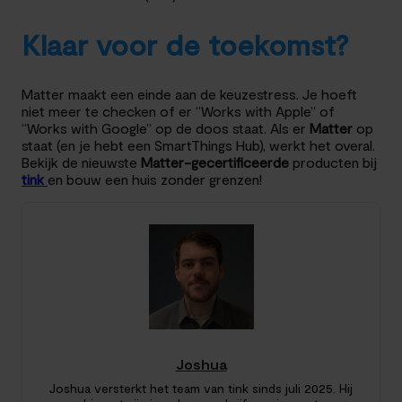
Klaar voor de toekomst?
Matter maakt een einde aan de keuzestress. Je hoeft
niet meer te checken of er “Works with Apple” of
“Works with Google” op de doos staat. Als er
Matter
op
staat (en je hebt een SmartThings Hub), werkt het overal.
Bekijk de nieuwste
Matter-gecertificeerde
producten bij
tink
en bouw een huis zonder grenzen!
Joshua
Joshua versterkt het team van tink sinds juli 2025. Hij