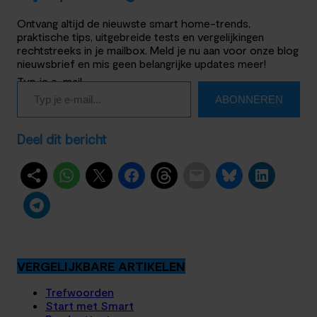
Ontvang altijd de nieuwste smart home-trends,
praktische tips, uitgebreide tests en vergelijkingen
rechtstreeks in je mailbox. Meld je nu aan voor onze blog
nieuwsbrief en mis geen belangrijke updates meer!
Typ je e-mail…
ABONNEREN
Deel dit bericht
VERGELIJKBARE ARTIKELEN
Trefwoorden
Start met Smart