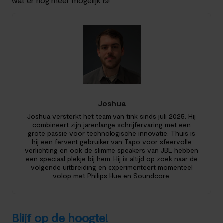
wat er nog meer mogelijk is!
Joshua
Joshua versterkt het team van tink sinds juli 2025. Hij
combineert zijn jarenlange schrijfervaring met een
grote passie voor technologische innovatie. Thuis is
hij een fervent gebruiker van Tapo voor sfeervolle
verlichting en ook de slimme speakers van JBL hebben
een speciaal plekje bij hem. Hij is altijd op zoek naar de
volgende uitbreiding en experimenteert momenteel
volop met Philips Hue en Soundcore.
Blijf op de hoogte!