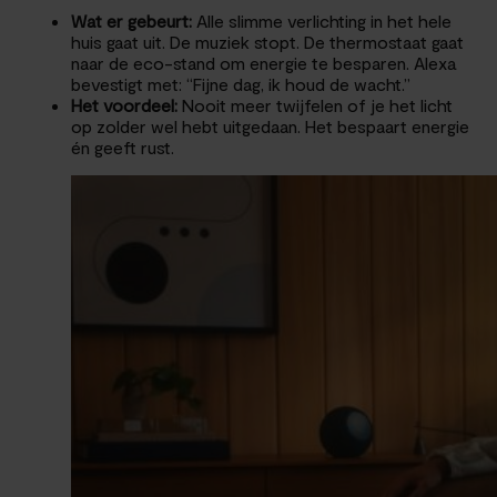
Wat er gebeurt:
Alle slimme verlichting in het hele
huis gaat uit. De muziek stopt. De thermostaat gaat
naar de eco-stand om energie te besparen. Alexa
bevestigt met: “Fijne dag, ik houd de wacht.”
Het voordeel:
Nooit meer twijfelen of je het licht
op zolder wel hebt uitgedaan. Het bespaart energie
én geeft rust.