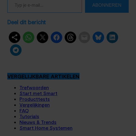
ABONNEREN
Deel dit bericht
VERGELIJKBARE ARTIKELEN
Trefwoorden
Start met Smart
Producttests
Vergelijkingen
FAQ
Tutorials
Nieuws & Trends
Smart Home Systemen