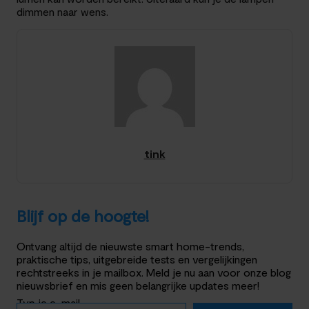
dimmen naar wens.
tink
Blijf op de hoogte!
Ontvang altijd de nieuwste smart home-trends,
praktische tips, uitgebreide tests en vergelijkingen
rechtstreeks in je mailbox. Meld je nu aan voor onze blog
nieuwsbrief en mis geen belangrijke updates meer!
Typ je e-mail…