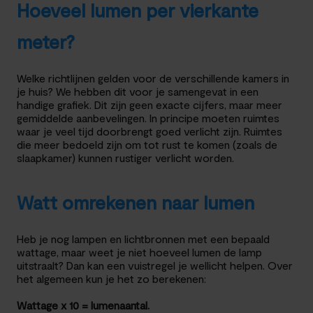
Hoeveel lumen per vierkante
meter?
Welke richtlijnen gelden voor de verschillende kamers in
je huis? We hebben dit voor je samengevat in een
handige grafiek. Dit zijn geen exacte cijfers, maar meer
gemiddelde aanbevelingen. In principe moeten ruimtes
waar je veel tijd doorbrengt goed verlicht zijn. Ruimtes
die meer bedoeld zijn om tot rust te komen (zoals de
slaapkamer) kunnen rustiger verlicht worden.
Watt omrekenen naar lumen
Heb je nog lampen en lichtbronnen met een bepaald
wattage, maar weet je niet hoeveel lumen de lamp
uitstraalt? Dan kan een vuistregel je wellicht helpen. Over
het algemeen kun je het zo berekenen:
Wattage x 10 = lumenaantal.