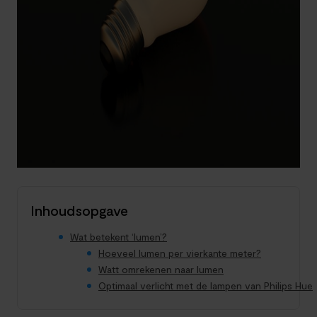
Inhoudsopgave
Wat betekent ‘lumen’?
Hoeveel lumen per vierkante meter?
Watt omrekenen naar lumen
Optimaal verlicht met de lampen van Philips Hue