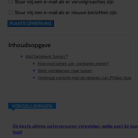
Stuur mij een e-mail als er vervolgreacties zijn.
Stuur mij een e-mail als er nieuwe berichten zijn.
Inhoudsopgave
Wat betekent ‘lumen’?
Hoeveel lumen per vierkante meter?
Watt omrekenen naar lumen
Optimaal verlicht met de lampen van Philips Hue
VERGELIJKINGEN
De beste slimme watersensoren vergeleken: welke past bij jou
huis?