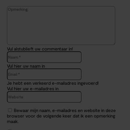
Opmerk
Vul alstublieft uw commentaar in!
Naam:*
Vul hier uw naam in
Email:*
Je hebt een verkeerd e-mailadres ingevoerd!
Vul hier uw e-mailadres in
Website:
Bewaar mijn naam, e-mailadres en website in deze
browser voor de volgende keer dat ik een opmerking
maak.