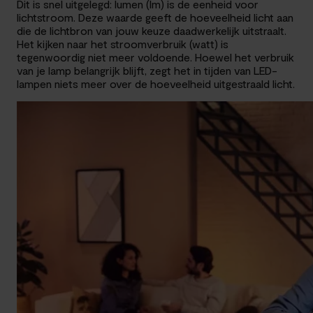
Dit is snel uitgelegd: lumen (lm) is de eenheid voor
lichtstroom. Deze waarde geeft de hoeveelheid licht aan
die de lichtbron van jouw keuze daadwerkelijk uitstraalt.
Het kijken naar het stroomverbruik (watt) is
tegenwoordig niet meer voldoende. Hoewel het verbruik
van je lamp belangrijk blijft, zegt het in tijden van LED-
lampen niets meer over de hoeveelheid uitgestraald licht.