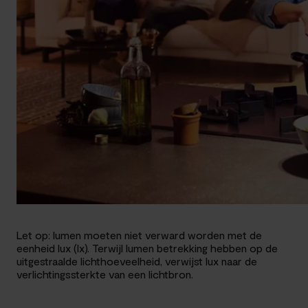
Let op: lumen moeten niet verward worden met de
eenheid lux (lx). Terwijl lumen betrekking hebben op de
uitgestraalde lichthoeveelheid, verwijst lux naar de
verlichtingssterkte van een lichtbron.