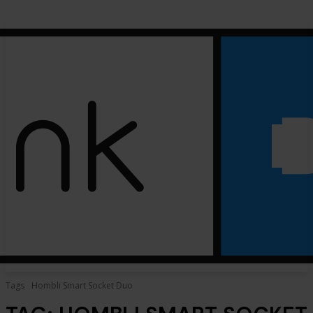
Tags
Hombli Smart Socket Duo