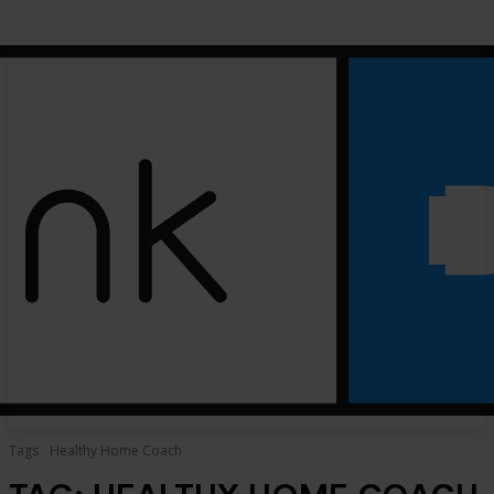
Tags
Healthy Home Coach