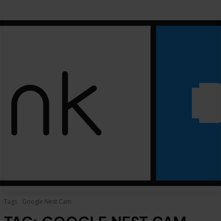
Tags
Google Nest Cam