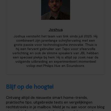
Joshua
Joshua versterkt het team van tink sinds juli 2025. Hij
combineert zijn jarenlange schrijfervaring met een
grote passie voor technologische innovatie. Thuis is
hij een fervent gebruiker van Tapo voor sfeervolle
verlichting en ook de slimme speakers van JBL hebben
een speciaal plekje bij hem. Hij is altijd op zoek naar de
volgende uitbreiding en experimenteert momenteel
volop met Philips Hue en Soundcore.
Blijf op de hoogte!
Ontvang altijd de nieuwste smart home-trends,
praktische tips, uitgebreide tests en vergelijkingen
rechtstreeks in je mailbox. Meld je nu aan voor onze blog