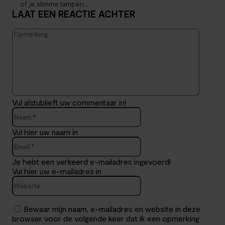
of je slimme lampen...
LAAT EEN REACTIE ACHTER
Opmerk
Vul alstublieft uw commentaar in!
Naam:*
Vul hier uw naam in
Email:*
Je hebt een verkeerd e-mailadres ingevoerd!
Vul hier uw e-mailadres in
Website:
Bewaar mijn naam, e-mailadres en website in deze
browser voor de volgende keer dat ik een opmerking