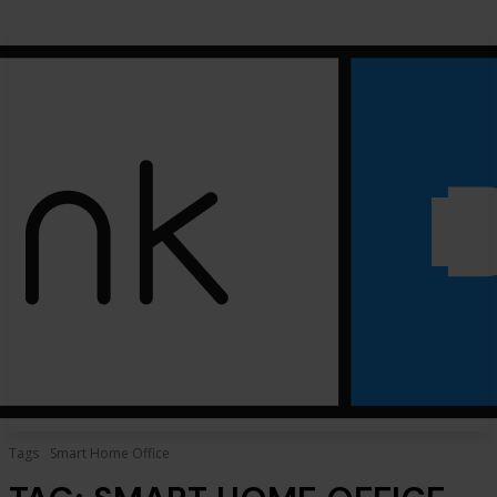
Tags
Smart Home Office