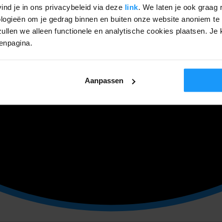
ind je in ons privacybeleid via deze
link
. We laten je ook graag 
ogieën om je gedrag binnen en buiten onze website anoniem te 
ullen we alleen functionele en analytische cookies plaatsen. Je k
genpagina.
Aanpassen