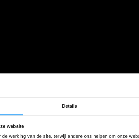
Details
ze website
 de werking van de site, terwijl andere ons helpen om onze webs