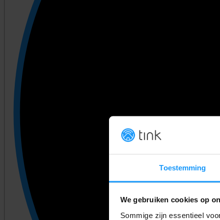
Toestemming
We gebruiken cookies op on
Sommige zijn essentieel voor