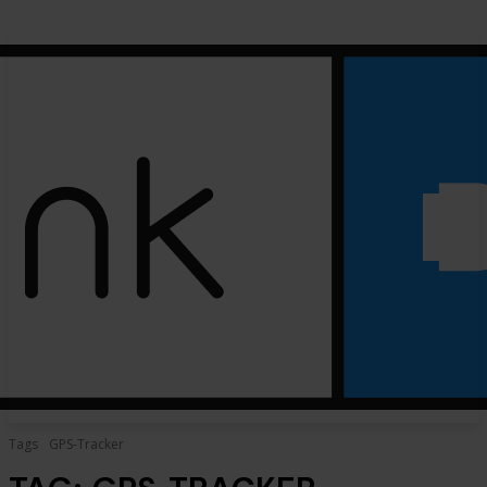
Tags
GPS-Tracker