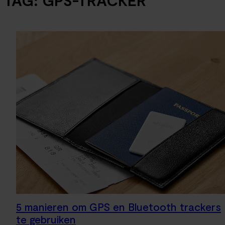
TAG:
GPS-TRACKER
5 manieren om GPS en Bluetooth trackers
te gebruiken