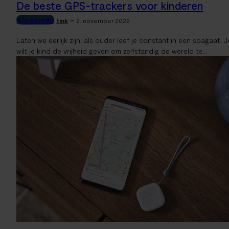
De beste GPS-trackers voor kinderen
Algemeen
-
tink
2. november 2022
Laten we eerlijk zijn: als ouder leef je constant in een spagaat. J
wilt je kind de vrijheid geven om zelfstandig de wereld te...