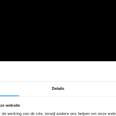
Details
ze website
 de werking van de site, terwijl andere ons helpen om onze webs