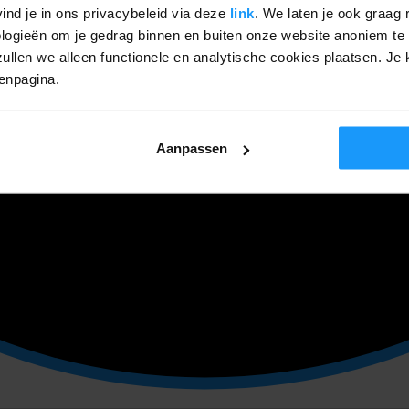
ind je in ons privacybeleid via deze
link
. We laten je ook graag 
ogieën om je gedrag binnen en buiten onze website anoniem te 
ullen we alleen functionele en analytische cookies plaatsen. Je k
genpagina.
Aanpassen