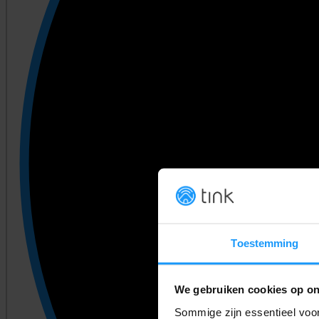
Toestemming
We gebruiken cookies op on
Sommige zijn essentieel voor