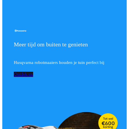
Meer tijd om buiten te genieten
Husqvarna robotmaaiers houden je tuin perfect bij
Ontdek nu