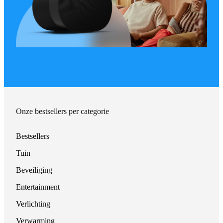
Onze bestsellers per categorie
Bestsellers
Tuin
Beveiliging
Entertainment
Verlichting
Verwarming