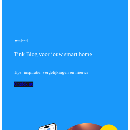
Tink Blog voor jouw smart home
Tips, inspiratie, vergelijkingen en nieuws
Ontdek nu