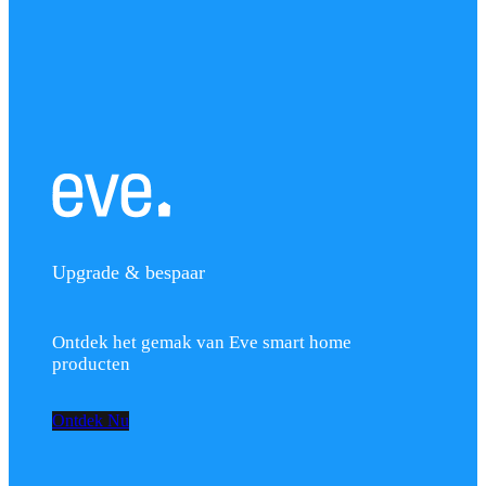
Upgrade & bespaar
Ontdek het gemak van Eve smart home
producten
Ontdek Nu